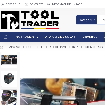
DESPRE NOI
CONTACTE
INFORMATII DE LIVRARE
Categorii
INSTRUMENTE
APARATE DE SUDAT
GRADINA
APARAT DE SUDURA ELECTRIC CU INVERTOR PROFESIONAL RUS