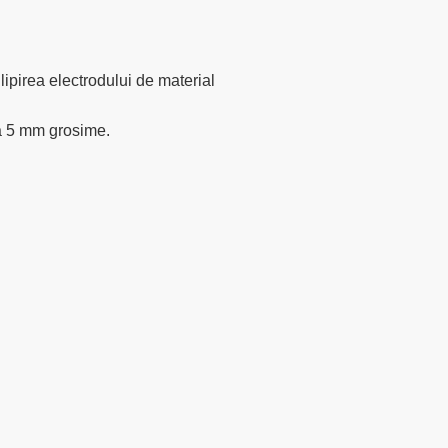
 lipirea electrodului de material
la 5 mm grosime.