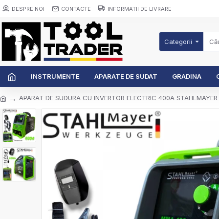
DESPRE NOI
CONTACTE
INFORMATII DE LIVRARE
Categorii
INSTRUMENTE
APARATE DE SUDAT
GRADINA
APARAT DE SUDURA CU INVERTOR ELECTRIC 400A STAHLMAYER 